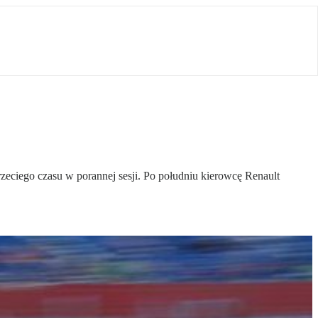
zeciego czasu w porannej sesji. Po południu kierowcę Renault