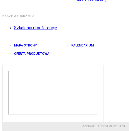
NASZE WYDARZENIA
Szkolenia i konferencje
MAPA STRONY
KALENDARIUM
OFERTA PRODUKTOWA
© COPYRIGHT BY GREMI MEDIA SA