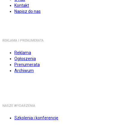
Kontakt
Napisz do nas
REKLAMA I PRENUMERATA
Reklama
Ogłoszenia
Prenumerata
Archiwum
NASZE WYDARZENIA
Szkolenia i konferencje