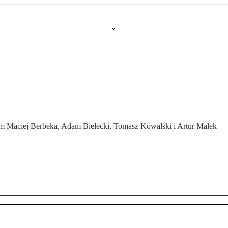
m Maciej Berbeka, Adam Bielecki, Tomasz Kowalski i Artur Małek