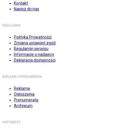
Kontakt
Napisz do nas
REGULAMIN
Polityka Prywatności
Zmiana ustawień zgód
Regulamin serwisu
Informacje o nadawcy
Deklaracja dostępności
REKLAMA I PRENUMERATA
Reklama
Ogłoszenia
Prenumerata
Archiwum
PARTNERZY