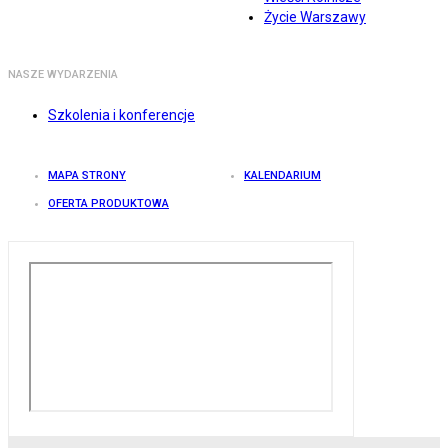
Życie Warszawy
NASZE WYDARZENIA
Szkolenia i konferencje
MAPA STRONY
KALENDARIUM
OFERTA PRODUKTOWA