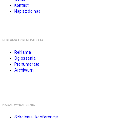
Kontakt
Napisz do nas
REKLAMA I PRENUMERATA
Reklama
Ogłoszenia
Prenumerata
Archiwum
NASZE WYDARZENIA
Szkolenia i konferencje