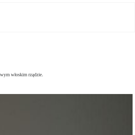
 nowym włoskim rządzie.