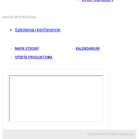
NASZE WYDARZENIA
Szkolenia i konferencje
MAPA STRONY
KALENDARIUM
OFERTA PRODUKTOWA
© COPYRIGHT BY GREMI MEDIA SA