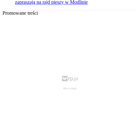
zapraszają na rajd pieszy w Modlinie
Promowane treści