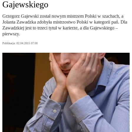
Gajewskiego
Grzegorz Gajewski został nowym mistrzem Polski w szachach, a
Jolanta Zawadzka zdobyła mistrzostwo Polski w kategorii pań. Dla
Zawadzkiej jest to trzeci tytuł w karierze, a dla Gajewskiego –
pierwszy.
Publikacja:
02.04.2015 07:00