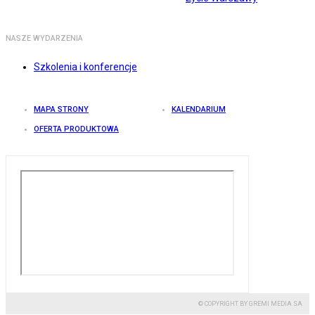
NASZE WYDARZENIA
Szkolenia i konferencje
MAPA STRONY
KALENDARIUM
OFERTA PRODUKTOWA
© COPYRIGHT BY GREMI MEDIA SA