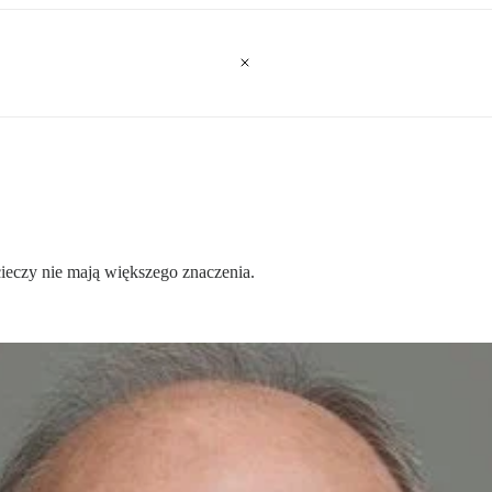
ieczy nie mają większego znaczenia.