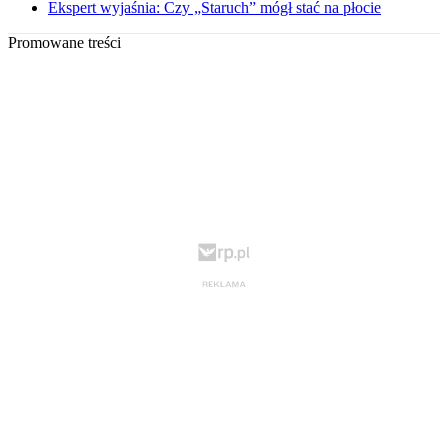
Ekspert wyjaśnia: Czy „Staruch” mógł stać na płocie
Promowane treści