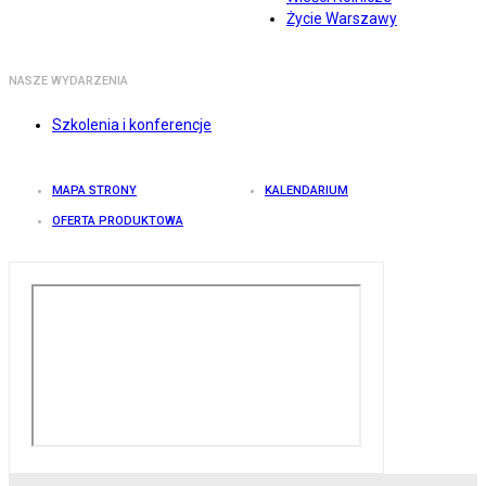
Życie Warszawy
NASZE WYDARZENIA
Szkolenia i konferencje
MAPA STRONY
KALENDARIUM
OFERTA PRODUKTOWA