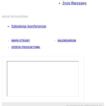
Życie Warszawy
NASZE WYDARZENIA
Szkolenia i konferencje
MAPA STRONY
KALENDARIUM
OFERTA PRODUKTOWA