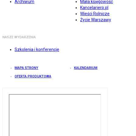
Archiwum
Mała księgowość
Kancelarierp.pl
Wieści Rolnicze
Życie Warszawy
NASZE WYDARZENIA
Szkolenia i konferencje
MAPA STRONY
KALENDARIUM
OFERTA PRODUKTOWA