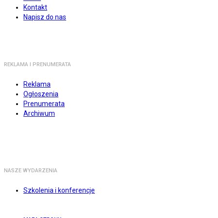
Kontakt
Napisz do nas
REKLAMA I PRENUMERATA
Reklama
Ogłoszenia
Prenumerata
Archiwum
NASZE WYDARZENIA
Szkolenia i konferencje