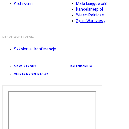
Archiwum
Mała księgowość
Kancelarierp.pl
Wieści Rolnicze
Życie Warszawy
NASZE WYDARZENIA
Szkolenia i konferencje
MAPA STRONY
KALENDARIUM
OFERTA PRODUKTOWA