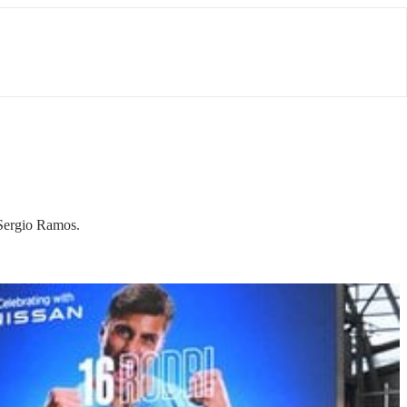
 Sergio Ramos.