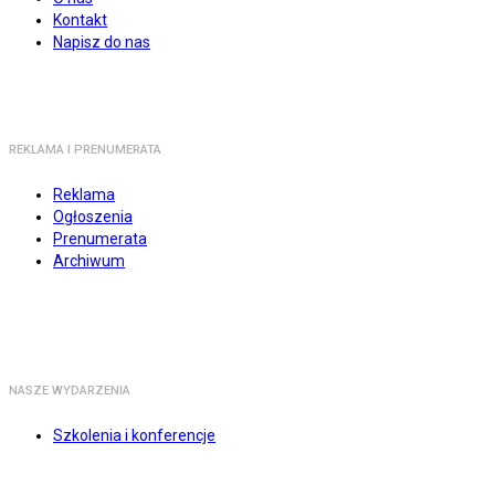
Kontakt
Napisz do nas
REKLAMA I PRENUMERATA
Reklama
Ogłoszenia
Prenumerata
Archiwum
NASZE WYDARZENIA
Szkolenia i konferencje