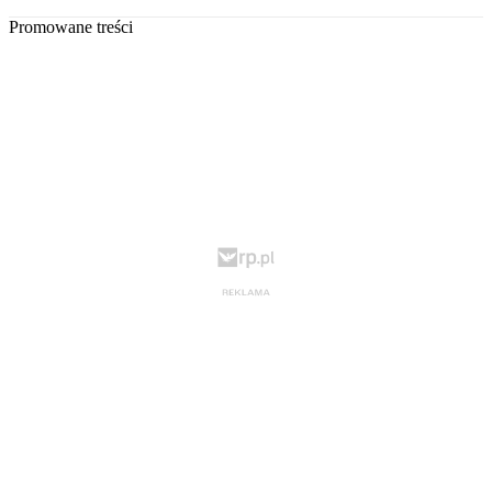
Promowane treści