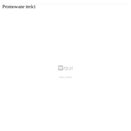
Promowane treści