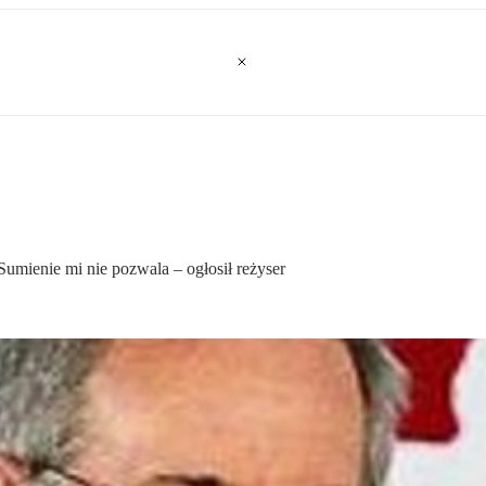
Sumienie mi nie pozwala – ogłosił reżyser