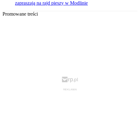
zapraszają na rajd pieszy w Modlinie
Promowane treści