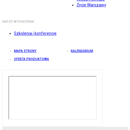
Życie Warszawy
NASZE WYDARZENIA
Szkolenia i konferencje
MAPA STRONY
KALENDARIUM
OFERTA PRODUKTOWA