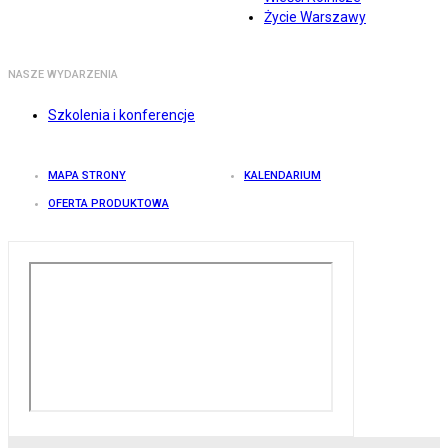
Życie Warszawy
NASZE WYDARZENIA
Szkolenia i konferencje
MAPA STRONY
KALENDARIUM
OFERTA PRODUKTOWA