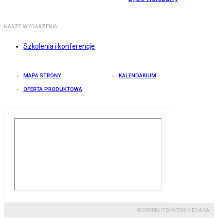
NASZE WYDARZENIA
Szkolenia i konferencje
MAPA STRONY
KALENDARIUM
OFERTA PRODUKTOWA
© COPYRIGHT BY GREMI MEDIA SA