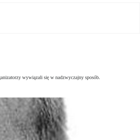
anizatorzy wywiązali się w nadzwyczajny sposób.