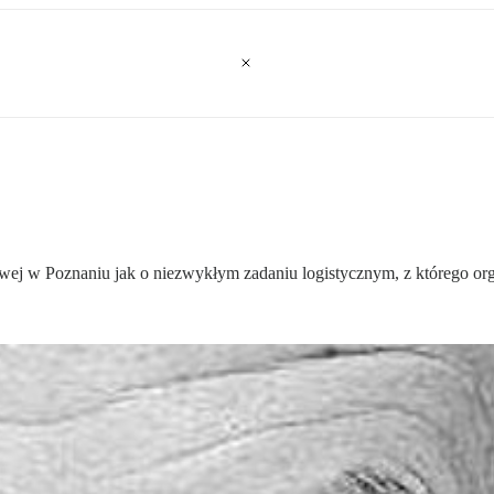
j w Poznaniu jak o niezwykłym zadaniu logistycznym, z którego org