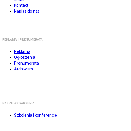
Kontakt
Napisz do nas
REKLAMA I PRENUMERATA
Reklama
Ogłoszenia
Prenumerata
Archiwum
NASZE WYDARZENIA
Szkolenia i konferencje