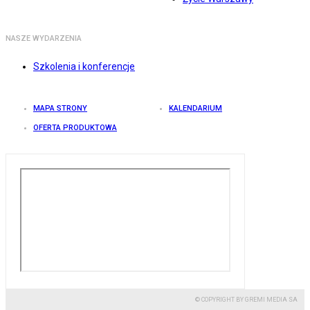
NASZE WYDARZENIA
Szkolenia i konferencje
MAPA STRONY
KALENDARIUM
OFERTA PRODUKTOWA
© COPYRIGHT BY GREMI MEDIA SA