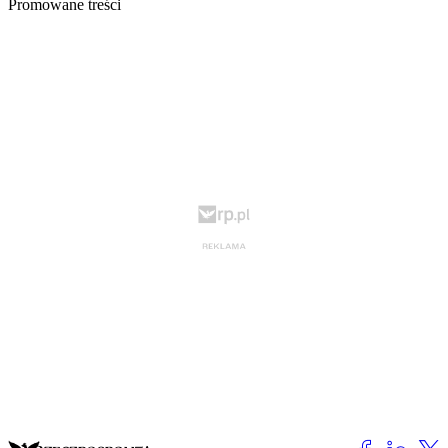
Promowane treści