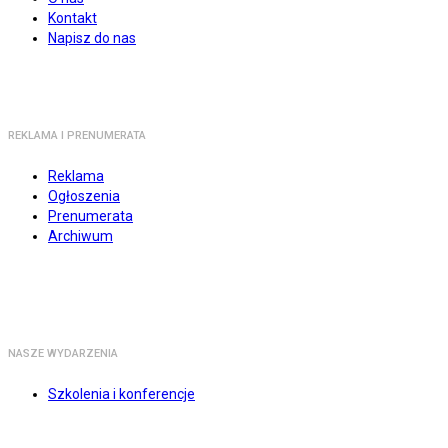
Kontakt
Napisz do nas
REKLAMA I PRENUMERATA
Reklama
Ogłoszenia
Prenumerata
Archiwum
NASZE WYDARZENIA
Szkolenia i konferencje