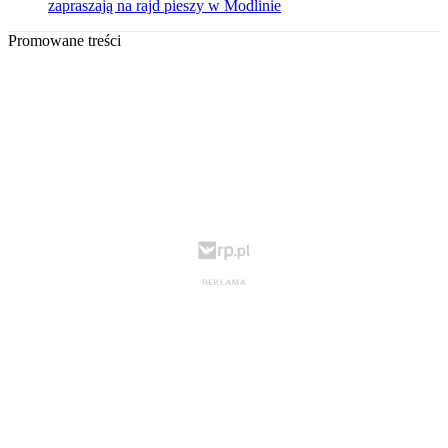
zapraszają na rajd pieszy w Modlinie
Promowane treści