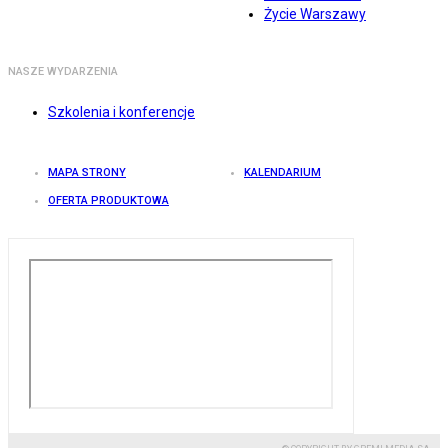
Życie Warszawy
NASZE WYDARZENIA
Szkolenia i konferencje
MAPA STRONY
KALENDARIUM
OFERTA PRODUKTOWA