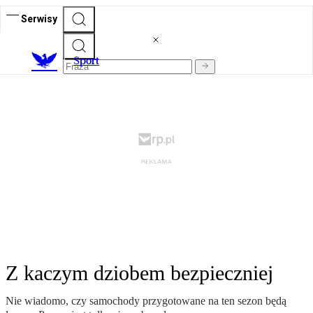
Serwisy
S
port
Z kaczym dziobem bezpieczniej
Nie wiadomo, czy samochody przygotowane na ten sezon będą