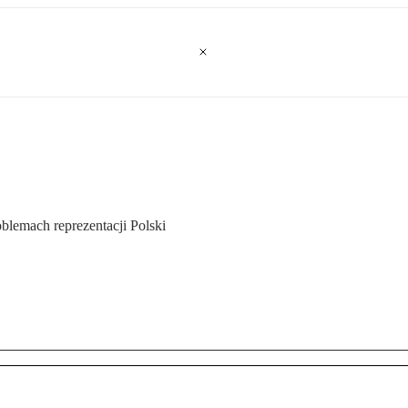
blemach reprezentacji Polski