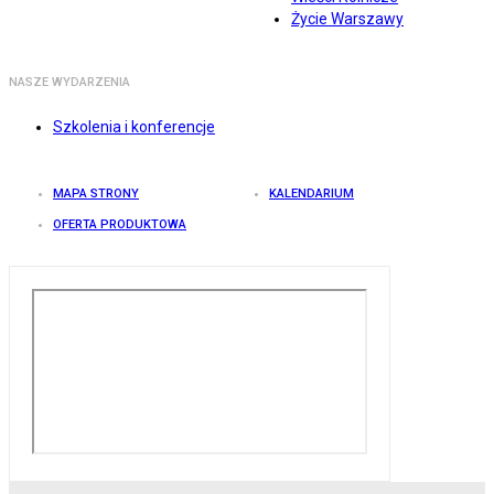
Życie Warszawy
NASZE WYDARZENIA
Szkolenia i konferencje
MAPA STRONY
KALENDARIUM
OFERTA PRODUKTOWA