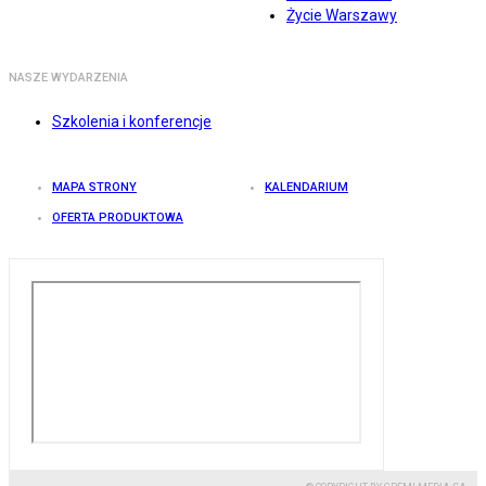
Życie Warszawy
NASZE WYDARZENIA
Szkolenia i konferencje
MAPA STRONY
KALENDARIUM
OFERTA PRODUKTOWA