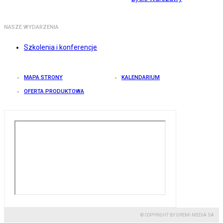
NASZE WYDARZENIA
Szkolenia i konferencje
MAPA STRONY
KALENDARIUM
OFERTA PRODUKTOWA
© COPYRIGHT BY GREMI MEDIA SA