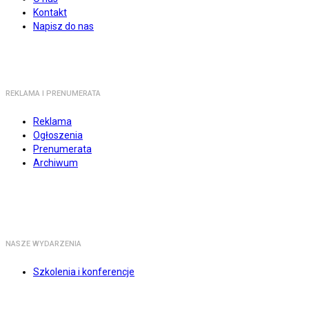
Kontakt
Napisz do nas
REKLAMA I PRENUMERATA
Reklama
Ogłoszenia
Prenumerata
Archiwum
NASZE WYDARZENIA
Szkolenia i konferencje