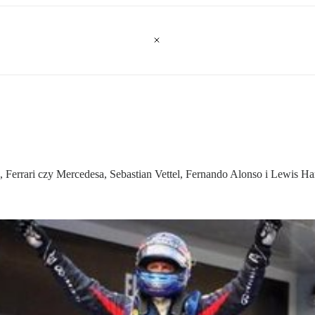
a, Ferrari czy Mercedesa, Sebastian Vettel, Fernando Alonso i Lewis Ha