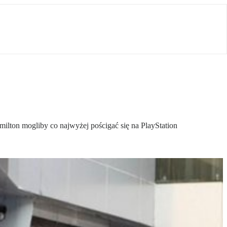
milton mogliby co najwyżej pościgać się na PlayStation