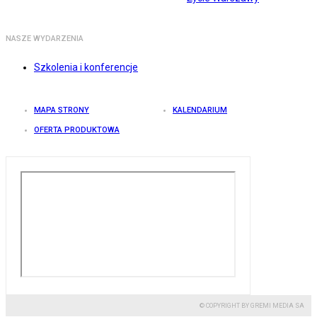
NASZE WYDARZENIA
Szkolenia i konferencje
MAPA STRONY
KALENDARIUM
OFERTA PRODUKTOWA
© COPYRIGHT BY GREMI MEDIA SA