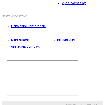
Życie Warszawy
NASZE WYDARZENIA
Szkolenia i konferencje
MAPA STRONY
KALENDARIUM
OFERTA PRODUKTOWA