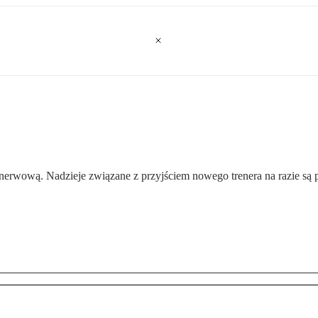
 nerwową. Nadzieje związane z przyjściem nowego trenera na razie są 