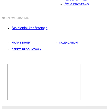
Życie Warszawy
NASZE WYDARZENIA
Szkolenia i konferencje
MAPA STRONY
KALENDARIUM
OFERTA PRODUKTOWA