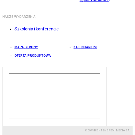
NASZE WYDARZENIA
Szkolenia i konferencje
MAPA STRONY
KALENDARIUM
OFERTA PRODUKTOWA
© COPYRIGHT BY GREMI MEDIA SA