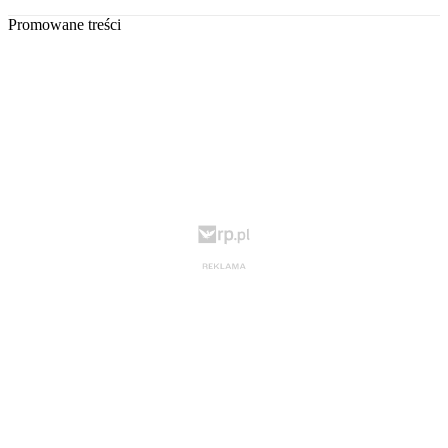
Promowane treści