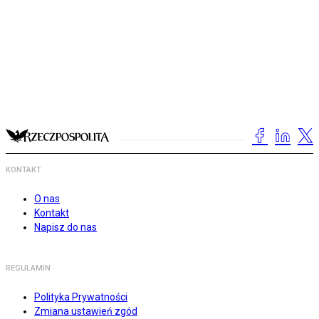
KONTAKT
O nas
Kontakt
Napisz do nas
REGULAMIN
Polityka Prywatności
Zmiana ustawień zgód