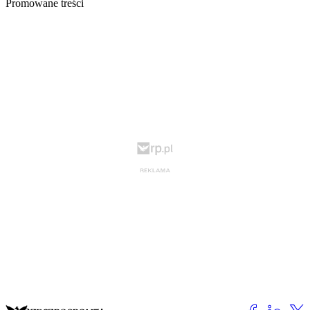
Promowane treści