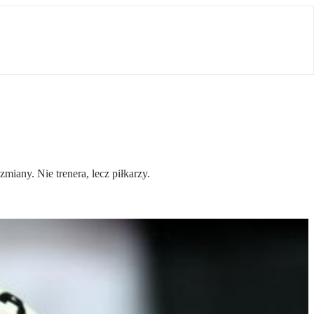
iany. Nie trenera, lecz piłkarzy.