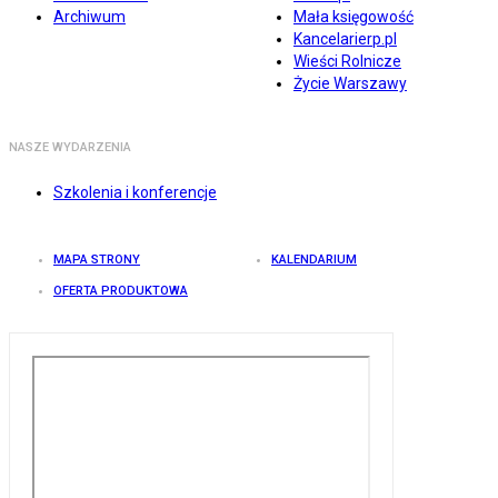
Archiwum
Mała księgowość
Kancelarierp.pl
Wieści Rolnicze
Życie Warszawy
NASZE WYDARZENIA
Szkolenia i konferencje
MAPA STRONY
KALENDARIUM
OFERTA PRODUKTOWA