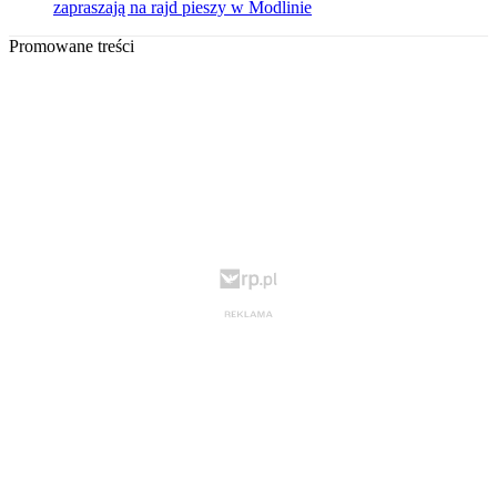
zapraszają na rajd pieszy w Modlinie
Promowane treści