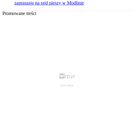
zapraszają na rajd pieszy w Modlinie
Promowane treści