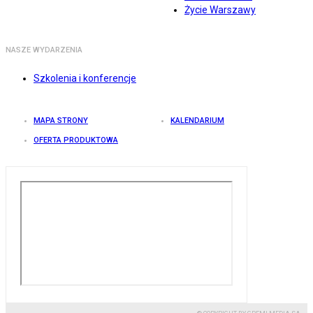
Życie Warszawy
NASZE WYDARZENIA
Szkolenia i konferencje
MAPA STRONY
KALENDARIUM
OFERTA PRODUKTOWA